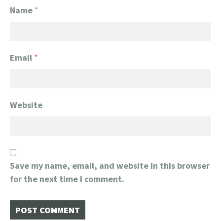
Name
*
Email
*
Website
Save my name, email, and website in this browser
for the next time I comment.