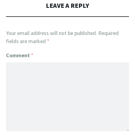
LEAVE A REPLY
Your email address will not be published.
Required
fields are marked
*
Comment
*