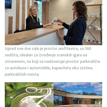
Ispred ove dve sale je prostor amfiteatra, sa 360
sedišta, idealan za izvođenje scenskih igara na
otvorenom, na koji se nadovezuje prostor parkirališta
za autobuse i automobile, kapaciteta oko stotinu
parkirališnih mesta.