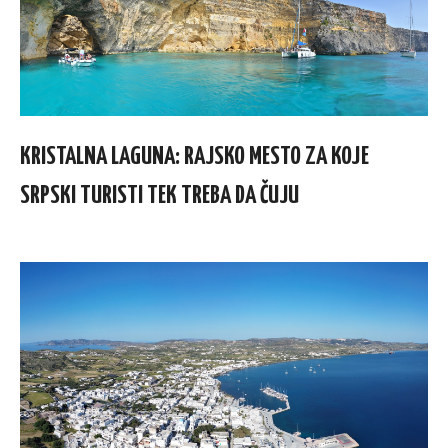
KRISTALNA LAGUNA: RAJSKO MESTO ZA KOJE
SRPSKI TURISTI TEK TREBA DA ČUJU