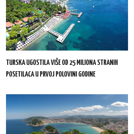
TURSKA UGOSTILA VIŠE OD 25 MILIONA STRANIH
POSETILACA U PRVOJ POLOVINI GODINE