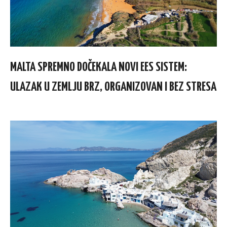
MALTA SPREMNO DOČEKALA NOVI EES SISTEM:
ULAZAK U ZEMLJU BRZ, ORGANIZOVAN I BEZ STRESA