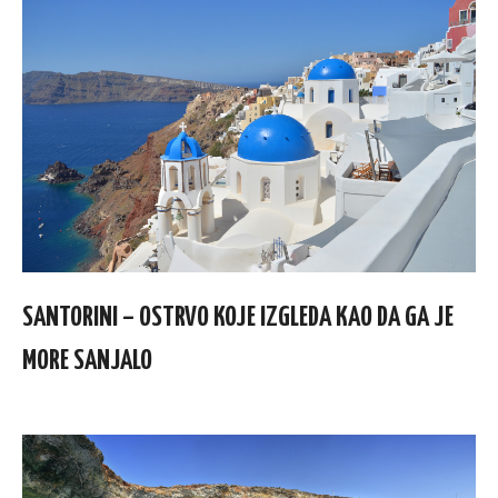
SANTORINI – OSTRVO KOJE IZGLEDA KAO DA GA JE
MORE SANJALO