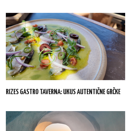
RIZES GASTRO TAVERNA: UKUS AUTENTIČNE GRČKE