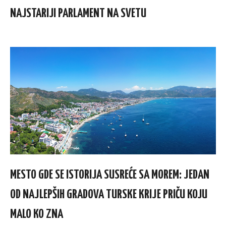
NAJSTARIJI PARLAMENT NA SVETU
MESTO GDE SE ISTORIJA SUSREĆE SA MOREM: JEDAN
OD NAJLEPŠIH GRADOVA TURSKE KRIJE PRIČU KOJU
MALO KO ZNA