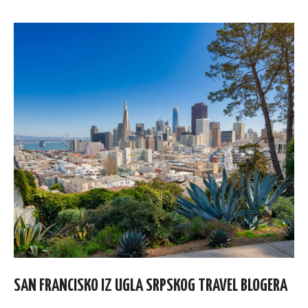
SAN FRANCISKO IZ UGLA SRPSKOG TRAVEL BLOGERA