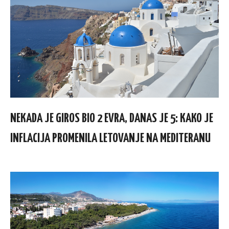
NEKADA JE GIROS BIO 2 EVRA, DANAS JE 5: KAKO JE
INFLACIJA PROMENILA LETOVANJE NA MEDITERANU