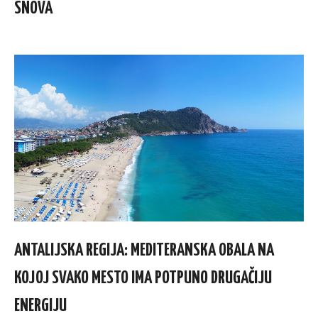
SNOVA
ANTALIJSKA REGIJA: MEDITERANSKA OBALA NA
KOJOJ SVAKO MESTO IMA POTPUNO DRUGAČIJU
ENERGIJU