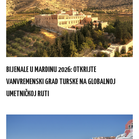
BIJENALE U MARDINU 2026: OTKRIJTE
VANVREMENSKI GRAD TURSKE NA GLOBALNOJ
UMETNIČKOJ RUTI