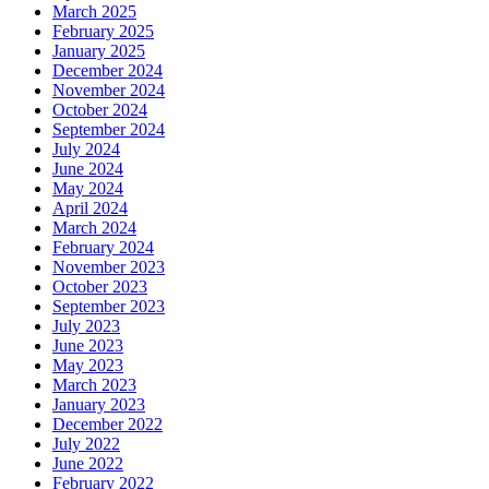
March 2025
February 2025
January 2025
December 2024
November 2024
October 2024
September 2024
July 2024
June 2024
May 2024
April 2024
March 2024
February 2024
November 2023
October 2023
September 2023
July 2023
June 2023
May 2023
March 2023
January 2023
December 2022
July 2022
June 2022
February 2022