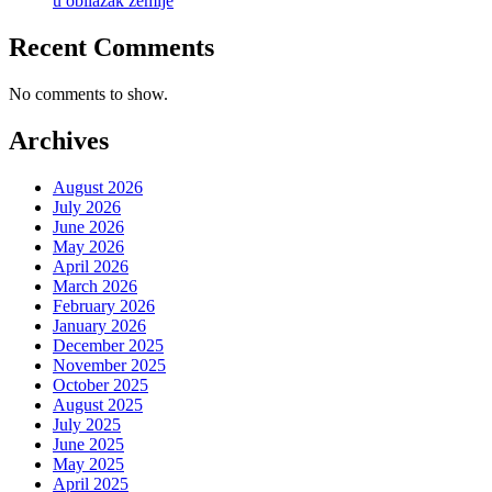
u obilazak zemlje
Recent Comments
No comments to show.
Archives
August 2026
July 2026
June 2026
May 2026
April 2026
March 2026
February 2026
January 2026
December 2025
November 2025
October 2025
August 2025
July 2025
June 2025
May 2025
April 2025