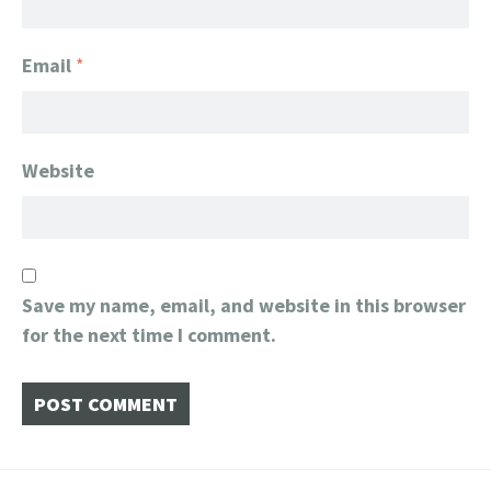
Email
*
Website
Save my name, email, and website in this browser
for the next time I comment.