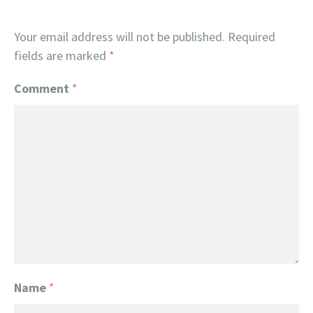
Your email address will not be published.
Required
fields are marked
*
Comment
*
Name
*