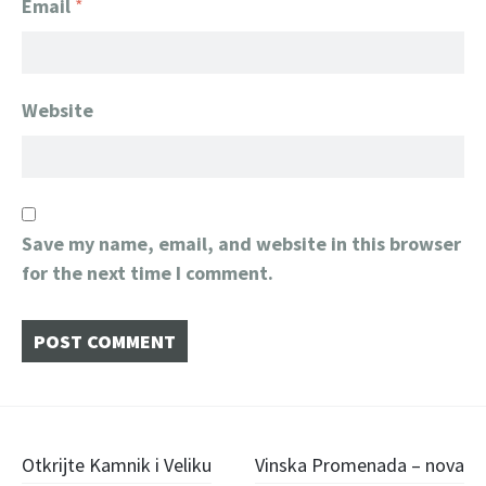
Email
*
Website
Save my name, email, and website in this browser
for the next time I comment.
Post
Otkrijte Kamnik i Veliku
Vinska Promenada – nova