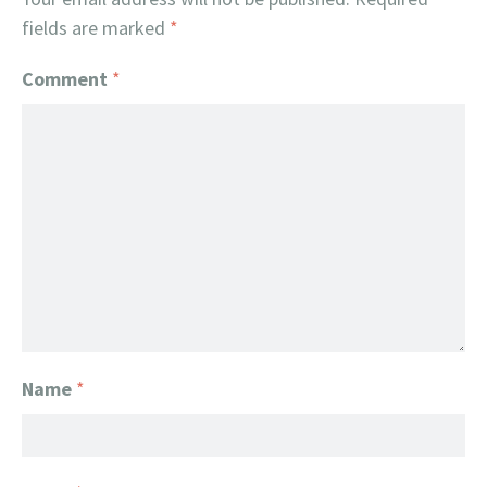
fields are marked
*
Comment
*
Name
*