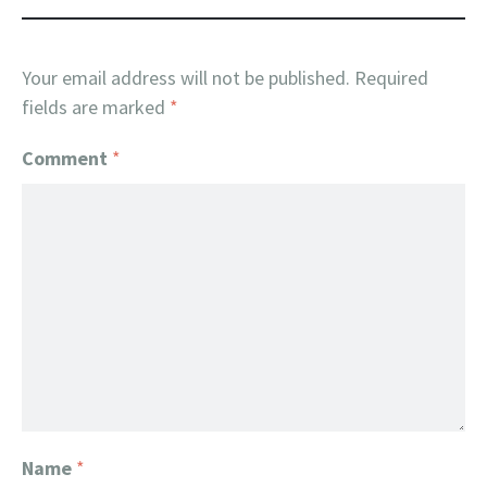
Your email address will not be published.
Required
fields are marked
*
Comment
*
Name
*