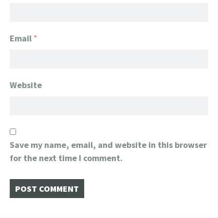
Email
*
Website
Save my name, email, and website in this browser
for the next time I comment.