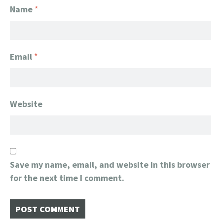
Name
*
Email
*
Website
Save my name, email, and website in this browser
for the next time I comment.