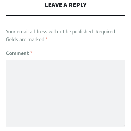
LEAVE A REPLY
Your email address will not be published.
Required
fields are marked
*
Comment
*