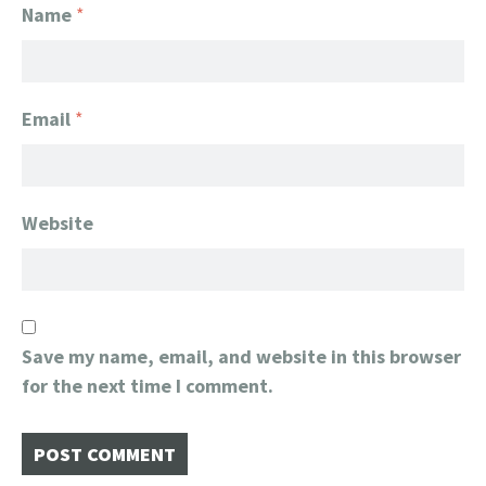
Name
*
Email
*
Website
Save my name, email, and website in this browser
for the next time I comment.