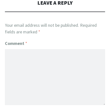
LEAVE A REPLY
Your email address will not be published.
Required
fields are marked
*
Comment
*