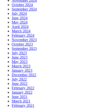
November 2024
October 2024
September 2024
July 2024
June 2024
May 2024
April 2024
March 2024
February 2024
November 2023
October 2023
September 2023
July 2023
June 2023
May 2023
March 2023
January 2023
December 2022
July 2022
June 2022
February 2022
January 2022
June 2021
March 2021
February 2021