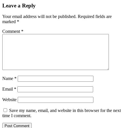
Leave a Reply
Your email address will not be published.
Required fields are
marked
*
Comment
*
Name
*
Email
*
Website
Save my name, email, and website in this browser for the next
time I comment.