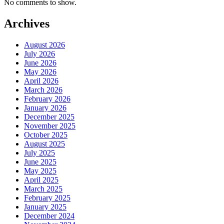
No comments to show.
Archives
August 2026
July 2026
June 2026
May 2026
April 2026
March 2026
February 2026
January 2026
December 2025
November 2025
October 2025
August 2025
July 2025
June 2025
May 2025
April 2025
March 2025
February 2025
January 2025
December 2024