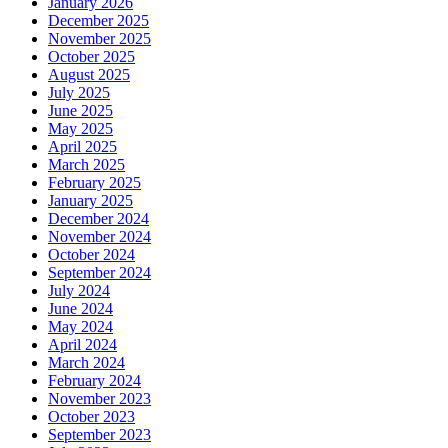
January 2026
December 2025
November 2025
October 2025
August 2025
July 2025
June 2025
May 2025
April 2025
March 2025
February 2025
January 2025
December 2024
November 2024
October 2024
September 2024
July 2024
June 2024
May 2024
April 2024
March 2024
February 2024
November 2023
October 2023
September 2023