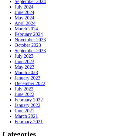
September 2024
July 2024
June 2024
May 2024
April 2024
March 2024
February 2024
November 2023
October 2023
September 2023
July 2023
June 2023
May 2023
March 2023
January 2023
December 2022
July 2022
June 2022
February 2022
January 2022
June 2021
March 2021
February 2021
Categories