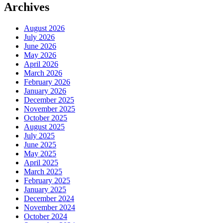
Archives
August 2026
July 2026
June 2026
May 2026
April 2026
March 2026
February 2026
January 2026
December 2025
November 2025
October 2025
August 2025
July 2025
June 2025
May 2025
April 2025
March 2025
February 2025
January 2025
December 2024
November 2024
October 2024