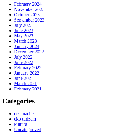
February 2024
November 2023
October 2023
September 2023
July 2023
June 2023
May 2023
March 2023
January 2023
December 2022
July 2022
June 2022
February 2022
January 2022
June 2021
March 2021
February 2021
Categories
destinacije
eko turizam
kultura
Uncategorized