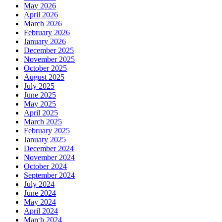
May 2026
April 2026
March 2026
February 2026
January 2026
December 2025
November 2025
October 2025
August 2025
July 2025
June 2025
May 2025
April 2025
March 2025
February 2025
January 2025
December 2024
November 2024
October 2024
September 2024
July 2024
June 2024
May 2024
April 2024
March 2024